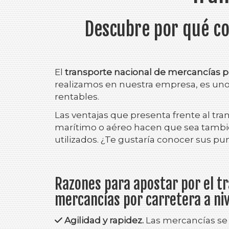
Descubre por qué co
El
transporte nacional de mercancías p
realizamos en nuestra empresa, es uno 
rentables.
Las ventajas que presenta frente al tran
marítimo o aéreo hacen que sea tambi
utilizados. ¿Te gustaría conocer sus p
Razones para apostar por el t
mercancías por carretera a niv
Agilidad y rapidez.
Las mercancías se