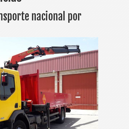
nsporte nacional por