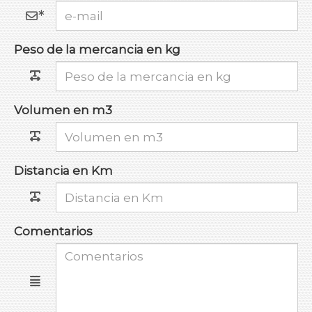
Peso de la mercancia en kg
Volumen en m3
Distancia en Km
Comentarios