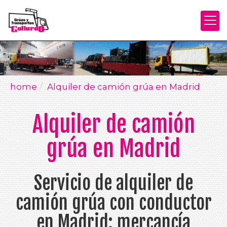
home
Alquiler de camión grúa en Madrid
Alquiler de camión
grúa en Madrid
Servicio de alquiler de
camión grúa con conductor
en Madrid: mercancía