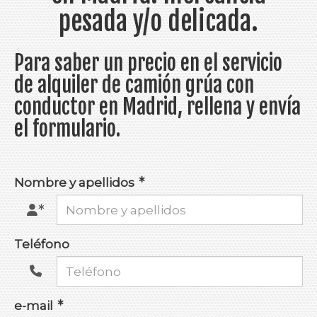
pesada y/o delicada.
Para saber un precio en el servicio
de alquiler de camión grúa con
conductor en Madrid, rellena y envía
el formulario.
Nombre y apellidos
Teléfono
e-mail