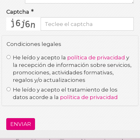
Captcha
captcha
Condiciones legales
He leído y acepto la
política de privacidad
y
la recepción de información sobre servicios,
promociones, actividades formativas,
regalos y/o actualizaciones
He leído y acepto el tratamiento de los
datos acorde a la
política de privacidad
ENVIAR