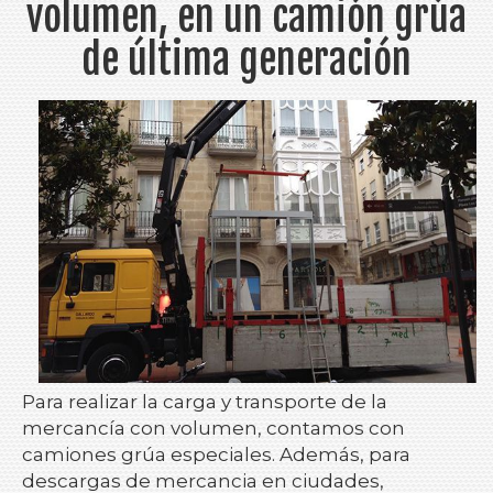
volumen, en un camión grúa
de última generación
Para realizar la carga y transporte de la
mercancía con volumen, contamos con
camiones grúa especiales. Además, para
descargas de mercancia en ciudades,