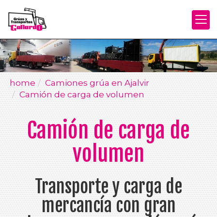
home
Camiones grúa en Ajalvir
Camión de carga de volumen
Camión de carga de
volumen
Transporte y carga de
mercancía con gran